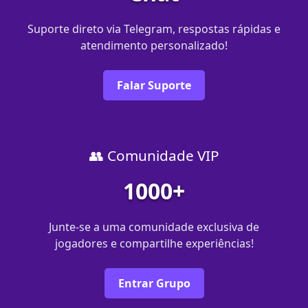
Suporte direto via Telegram, respostas rápidas e
atendimento personalizado!
Falar Suporte
👥 Comunidade VIP
1000+
Junte-se a uma comunidade exclusiva de
jogadores e compartilhe experiências!
Entrar Grupo