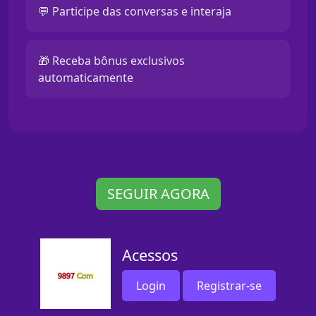
💬 Participe das conversas e interaja
🎁 Receba bônus exclusivos
automaticamente
SEGUIR AGORA
Acessos
Login
Registrar-se