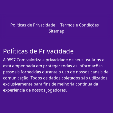
Políticas de Privacidade
Termos e Condições
Sitemap
Políticas de Privacidade
A 9897 Com valoriza a privacidade de seus usuários e
está empenhada em proteger todas as informações
pessoais fornecidas durante o uso de nossos canais de
comunicação. Todos os dados coletados são utilizados
exclusivamente para fins de melhoria contínua da
experiência de nossos jogadores.