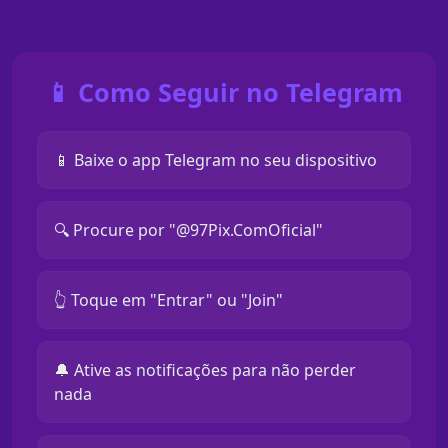
📱 Como Seguir no Telegram
📱 Baixe o app Telegram no seu dispositivo
🔍 Procure por "@97Pix.ComOficial"
👆 Toque em "Entrar" ou "Join"
🔔 Ative as notificações para não perder
nada