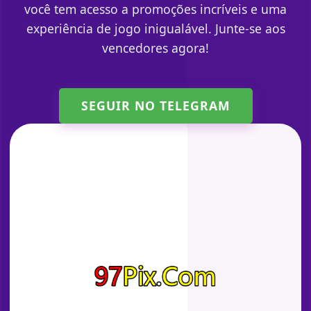
você tem acesso a promoções incríveis e uma
experiência de jogo inigualável. Junte-se aos
vencedores agora!
SEGUIR NO TELEGRAM