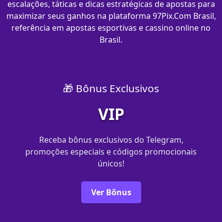
escalações, táticas e dicas estratégicas de apostas para
maximizar seus ganhos na plataforma 97Pix.Com Brasil,
referência em apostas esportivas e cassino online no
Brasil.
🎁 Bônus Exclusivos
VIP
Receba bônus exclusivos do Telegram,
promoções especiais e códigos promocionais
únicos!
Ver Bônus