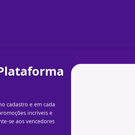
 Plataforma
no cadastro e em cada
promoções incríveis e
unte-se aos vencedores