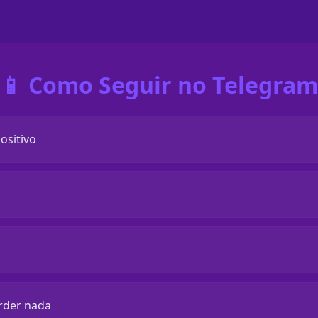
📱 Como Seguir no Telegram
ositivo
erder nada