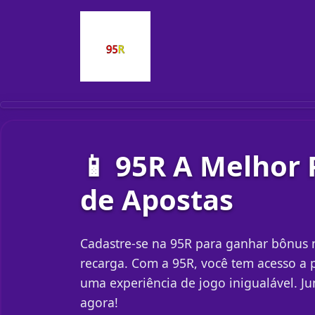
📱 95R A Melhor
de Apostas
Cadastre-se na 95R para ganhar bônus 
recarga. Com a 95R, você tem acesso a 
uma experiência de jogo inigualável. J
agora!