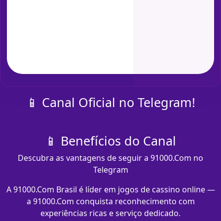
📱 Canal Oficial no Telegram!
📱 Benefícios do Canal
Descubra as vantagens de seguir a 91000.Com no
Telegram
A 91000.Com Brasil é líder em jogos de cassino online —
a 91000.Com conquista reconhecimento com
experiências ricas e serviço dedicado.