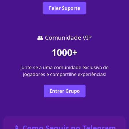
Falar Suporte
👥 Comunidade VIP
1000+
Junte-se a uma comunidade exclusiva de
jogadores e compartilhe experiências!
Entrar Grupo
📱 Como Seguir no Telegram