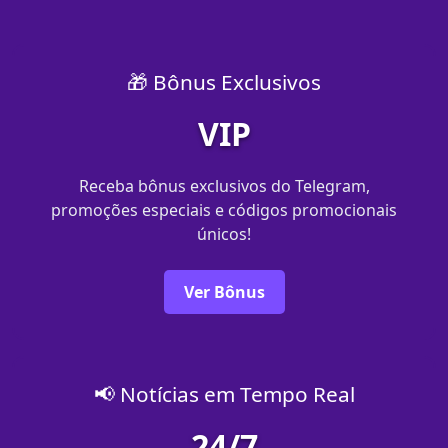
🎁 Bônus Exclusivos
VIP
Receba bônus exclusivos do Telegram,
promoções especiais e códigos promocionais
únicos!
Ver Bônus
📢 Notícias em Tempo Real
24/7