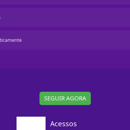
a
aticamente
SEGUIR AGORA
Acessos