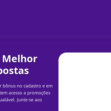
A Melhor
postas
r bônus no cadastro e em
 tem acesso a promoções
ualável. Junte-se aos