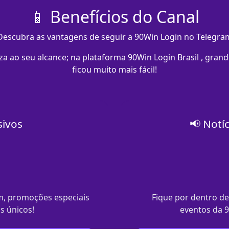
📱 Benefícios do Canal
Descubra as vantagens de seguir a 90Win Login no Telegra
za ao seu alcance; na plataforma 90Win Login Brasil , gran
ficou muito mais fácil!
sivos
📢 Notí
m, promoções especiais
Fique por dentro d
s únicos!
eventos da 