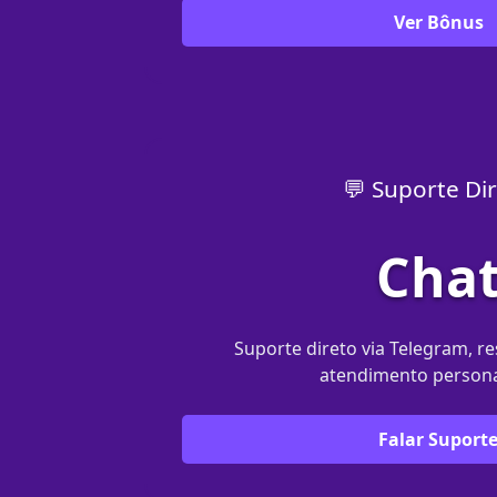
Ver Bônus
💬 Suporte Di
Cha
Suporte direto via Telegram, r
atendimento persona
Falar Suport