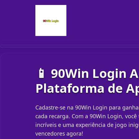
📱 90Win Login 
Plataforma de A
Cadastre-se na 90Win Login para ganha
cada recarga. Com a 90Win Login, você
incríveis e uma experiência de jogo inig
vencedores agora!