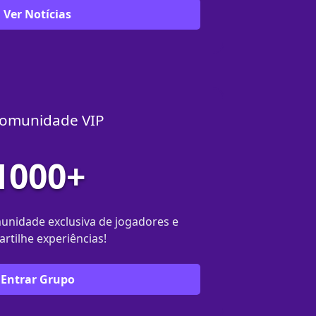
Ver Notícias
Comunidade VIP
1000+
unidade exclusiva de jogadores e
rtilhe experiências!
Entrar Grupo