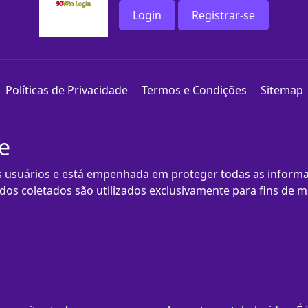
Login
Registrar-se
Políticas de Privacidade
Termos e Condições
Sitemap
de
us usuários e está empenhada em proteger todas as inform
os coletados são utilizados exclusivamente para fins de m