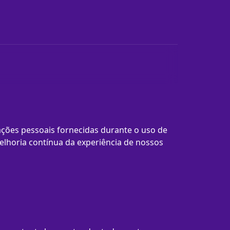
ações pessoais fornecidas durante o uso de
elhoria contínua da experiência de nossos