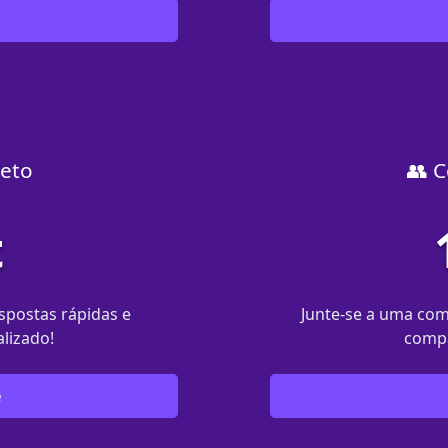
reto
👥 
t
espostas rápidas e
Junte-se a uma com
lizado!
compa
e