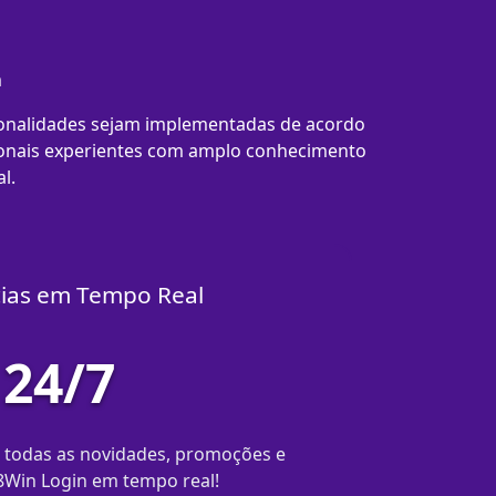
m
cionalidades sejam implementadas de acordo
ionais experientes com amplo conhecimento
l.
cias em Tempo Real
24/7
e todas as novidades, promoções e
8Win Login em tempo real!