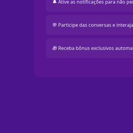
🔔 Ative as notificações para não p
💬 Participe das conversas e interaj
🎁 Receba bônus exclusivos autom