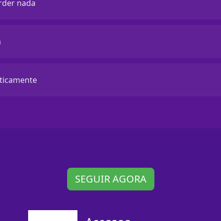
erder nada
a
aticamente
SEGUIR AGORA