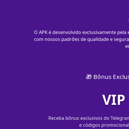
O APK é desenvolvido exclusivamente pela 
com nossos padrões de qualidade e segura
e
🎁 Bônus Exclu
VIP
Receba bônus exclusivos do Telegra
e códigos promocionai