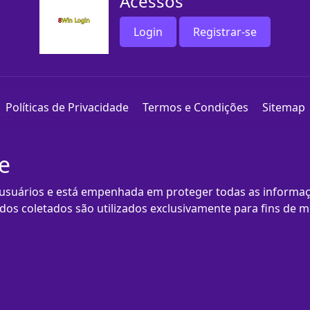
Acessos
Login
Registrar-se
Políticas de Privacidade
Termos e Condições
Sitemap
de
s usuários e está empenhada em proteger todas as informa
os coletados são utilizados exclusivamente para fins de m