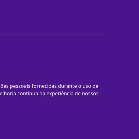
ções pessoais fornecidas durante o uso de
elhoria contínua da experiência de nossos