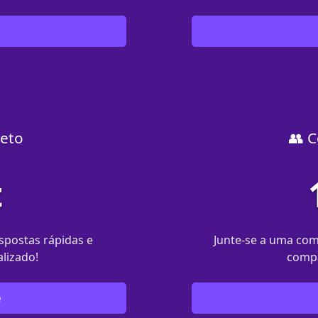
reto
👥 
t
espostas rápidas e
Junte-se a uma com
lizado!
compa
e