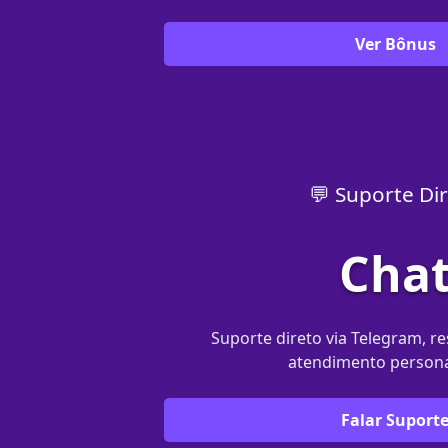
Ver Bônus
💬 Suporte Di
Cha
Suporte direto via Telegram, r
atendimento persona
Falar Suport