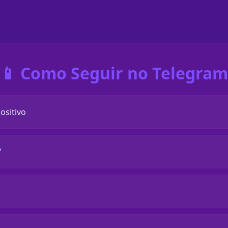
📱 Como Seguir no Telegram
ositivo
"