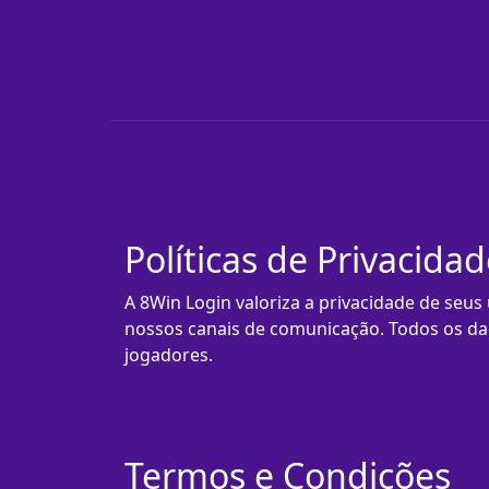
Políticas de Privacida
A 8Win Login valoriza a privacidade de seu
nossos canais de comunicação. Todos os dad
jogadores.
Termos e Condições