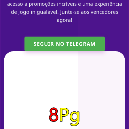
acesso a promoções incríveis e uma experiência
de jogo inigualável. Junte-se aos vencedores
agora!
SEGUIR NO TELEGRAM