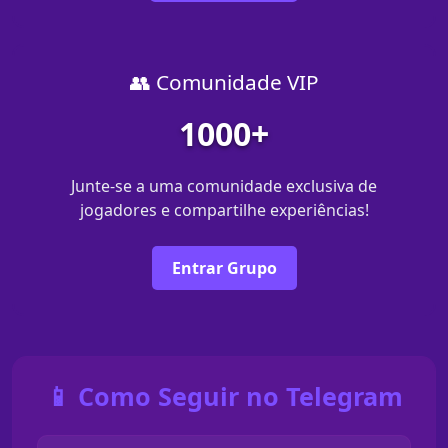
👥 Comunidade VIP
1000+
Junte-se a uma comunidade exclusiva de
jogadores e compartilhe experiências!
Entrar Grupo
📱 Como Seguir no Telegram