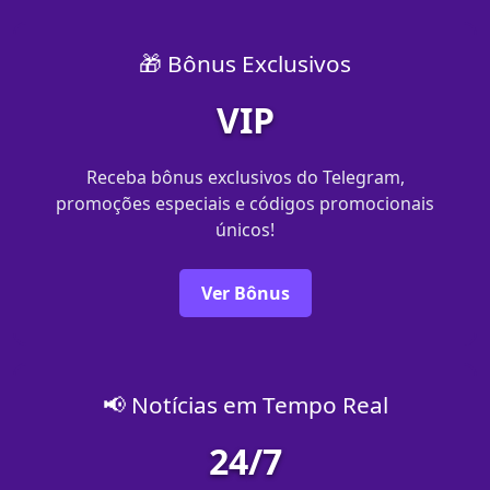
🎁 Bônus Exclusivos
VIP
Receba bônus exclusivos do Telegram,
promoções especiais e códigos promocionais
únicos!
Ver Bônus
📢 Notícias em Tempo Real
24/7