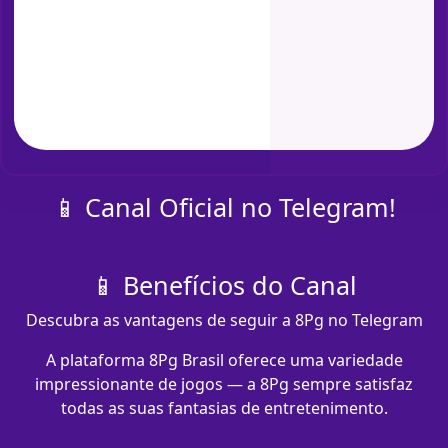
📱 Canal Oficial no Telegram!
📱 Benefícios do Canal
Descubra as vantagens de seguir a 8Pg no Telegram
A plataforma 8Pg Brasil oferece uma variedade
impressionante de jogos — a 8Pg sempre satisfaz
todas as suas fantasias de entretenimento.