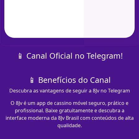
📱 Canal Oficial no Telegram!
📱 Benefícios do Canal
Descubra as vantagens de seguir a 8Jv no Telegram
O 8Jv é um app de cassino móvel seguro, prático e
profissional. Baixe gratuitamente e descubra a
interface moderna da 8Jv Brasil com conteúdos de alta
qualidade.