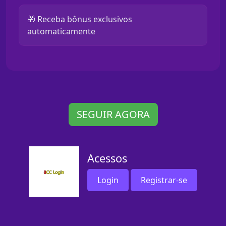
🎁 Receba bônus exclusivos
automaticamente
SEGUIR AGORA
Acessos
Login
Registrar-se