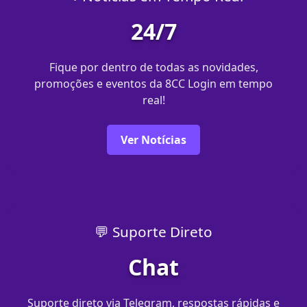
24/7
Fique por dentro de todas as novidades,
promoções e eventos da 8CC Login em tempo
real!
Ver Notícias
💬 Suporte Direto
Chat
Suporte direto via Telegram, respostas rápidas e