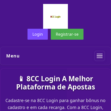
Login
Registrar-se
Menu
📱 8CC Login A Melhor
Plataforma de Apostas
Cadastre-se na 8CC Login para ganhar bônus no
cadastro e em cada recarga. Com a 8CC Login,