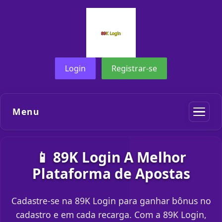
Login
Registrar-se
Menu
📱 89K Login A Melhor
Plataforma de Apostas
Cadastre-se na 89K Login para ganhar bônus no
cadastro e em cada recarga. Com a 89K Login,