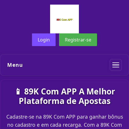
Login
Registrar-se
Menu
📱 89K Com APP A Melhor
Plataforma de Apostas
Cadastre-se na 89K Com APP para ganhar bônus
no cadastro e em cada recarga. Com a 89K Com