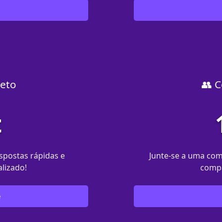
reto
👥 
t
espostas rápidas e
Junte-se a uma com
lizado!
compa
e