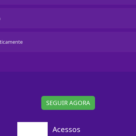
a
aticamente
SEGUIR AGORA
Acessos