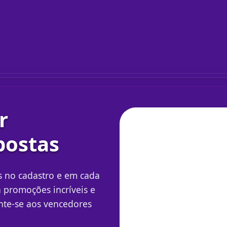
r
postas
 no cadastro e em cada
 promoções incríveis e
unte-se aos vencedores