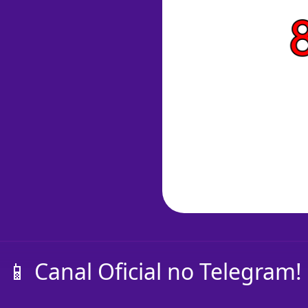
📱 Canal Oficial no Telegram!