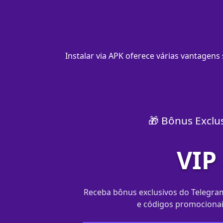
Instalar via APK oferece várias vantagens
🎁 Bônus Exclu
VIP
Receba bônus exclusivos do Telegra
e códigos promocionai