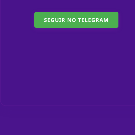
SEGUIR NO TELEGRAM