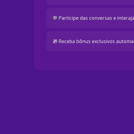
💬 Participe das conversas e interaj
🎁 Receba bônus exclusivos autom