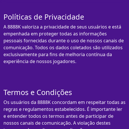
Políticas de Privacidade
A 8888K valoriza a privacidade de seus usuários e está
empenhada em proteger todas as informações
pessoais fornecidas durante o uso de nossos canais de
comunicação. Todos os dados coletados são utilizados
exclusivamente para fins de melhoria contínua da
experiência de nossos jogadores.
Termos e Condições
Os usuários da 8888K concordam em respeitar todas as
regras e regulamentos estabelecidos. É importante ler
e entender todos os termos antes de participar de
nossos canais de comunicação. A violação destes