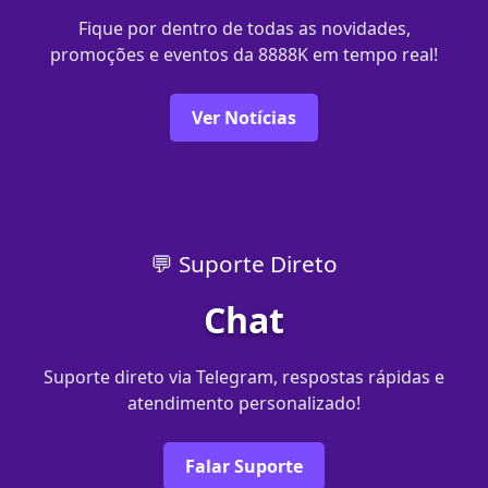
Fique por dentro de todas as novidades,
promoções e eventos da 8888K em tempo real!
Ver Notícias
💬 Suporte Direto
Chat
Suporte direto via Telegram, respostas rápidas e
atendimento personalizado!
Falar Suporte