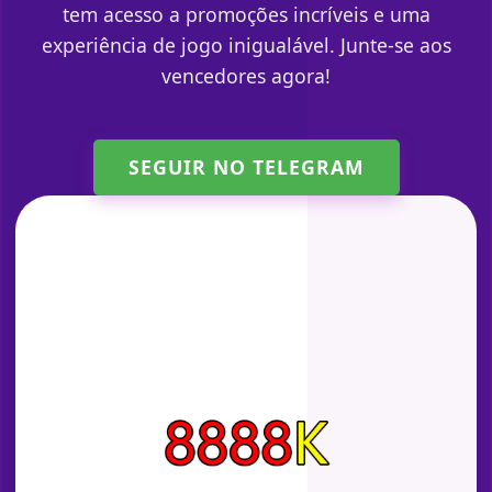
tem acesso a promoções incríveis e uma
experiência de jogo inigualável. Junte-se aos
vencedores agora!
SEGUIR NO TELEGRAM