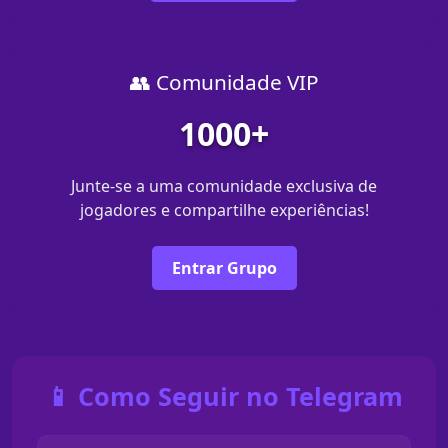
👥 Comunidade VIP
1000+
Junte-se a uma comunidade exclusiva de
jogadores e compartilhe experiências!
Entrar Grupo
📱 Como Seguir no Telegram