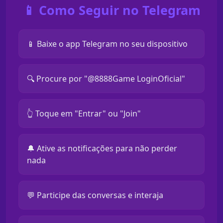
📱 Como Seguir no Telegram
📱 Baixe o app Telegram no seu dispositivo
🔍 Procure por "@8888Game LoginOficial"
👆 Toque em "Entrar" ou "Join"
🔔 Ative as notificações para não perder
nada
💬 Participe das conversas e interaja