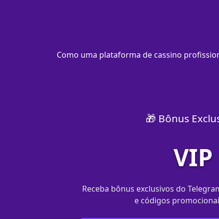
Como uma plataforma de cassino profission
🎁 Bônus Exclu
VIP
Receba bônus exclusivos do Telegra
e códigos promocionai