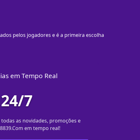
dos pelos jogadores e é a primeira escolha
cias em Tempo Real
24/7
e todas as novidades, promoções e
 8839.Com em tempo real!