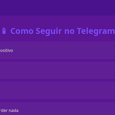
📱 Como Seguir no Telegram
ositivo
erder nada