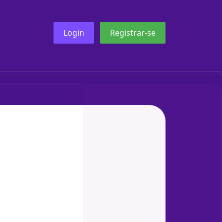
Login
Registrar-se