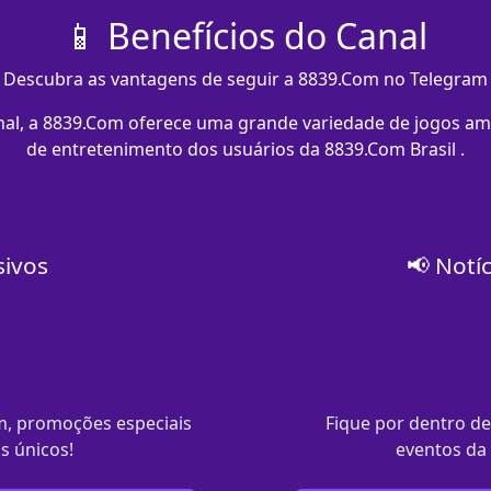
📱 Benefícios do Canal
Descubra as vantagens de seguir a 8839.Com no Telegram
al, a 8839.Com oferece uma grande variedade de jogos ama
de entretenimento dos usuários da 8839.Com Brasil .
sivos
📢 Notí
m, promoções especiais
Fique por dentro d
s únicos!
eventos da