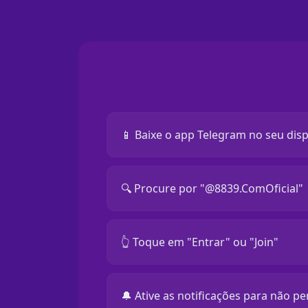
📱 Baixe o app Telegram no seu disp
🔍 Procure por "@8839.ComOficial"
👆 Toque em "Entrar" ou "Join"
🔔 Ative as notificações para não p