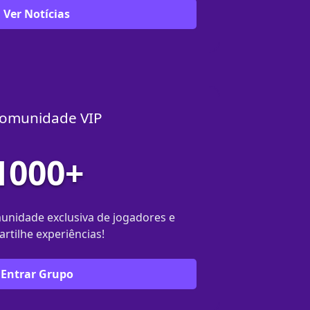
Ver Notícias
Comunidade VIP
1000+
unidade exclusiva de jogadores e
rtilhe experiências!
Entrar Grupo