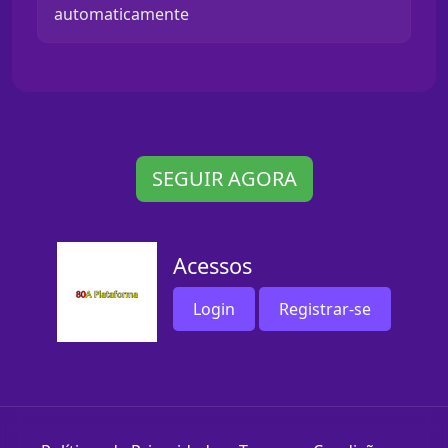
automaticamente
SEGUIR AGORA
Acessos
Login
Registrar-se