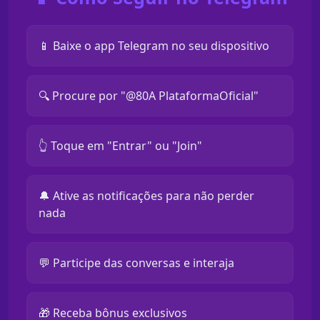
📱 Baixe o app Telegram no seu dispositivo
🔍 Procure por "@80A PlataformaOficial"
👆 Toque em "Entrar" ou "Join"
🔔 Ative as notificações para não perder
nada
💬 Participe das conversas e interaja
🎁 Receba bônus exclusivos