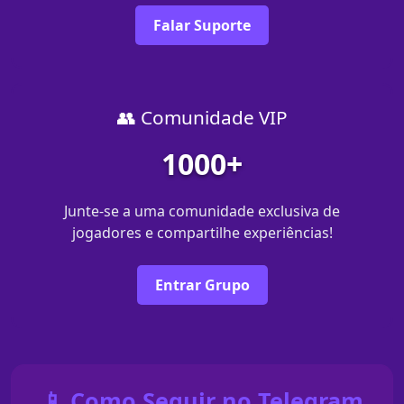
Falar Suporte
👥 Comunidade VIP
1000+
Junte-se a uma comunidade exclusiva de
jogadores e compartilhe experiências!
Entrar Grupo
📱 Como Seguir no Telegram