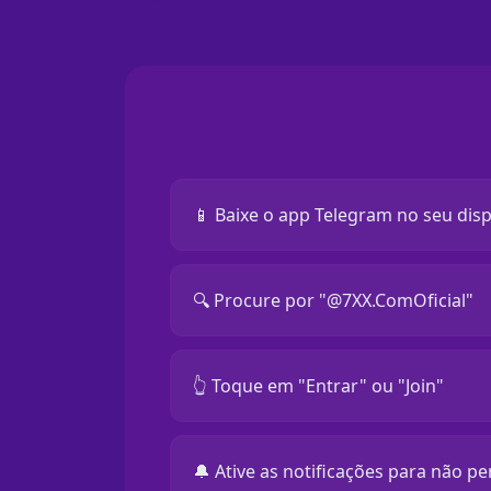
📱 Baixe o app Telegram no seu disp
🔍 Procure por "@7XX.ComOficial"
👆 Toque em "Entrar" ou "Join"
🔔 Ative as notificações para não p