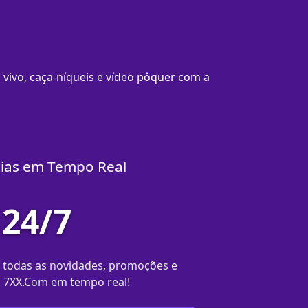
 vivo, caça-níqueis e vídeo pôquer com a
cias em Tempo Real
24/7
e todas as novidades, promoções e
 7XX.Com em tempo real!