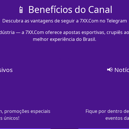
📱 Benefícios do Canal
Descubra as vantagens de seguir a 7XX.Com no Telegram
dústria — a 7XX.Com oferece apostas esportivas, crupiês ao
melhor experiência do Brasil.
sivos
📢 Notí
m, promoções especiais
Fique por dentro d
s únicos!
eventos da