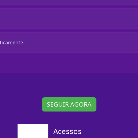
a
aticamente
SEGUIR AGORA
Acessos