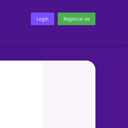
Login
Registrar-se