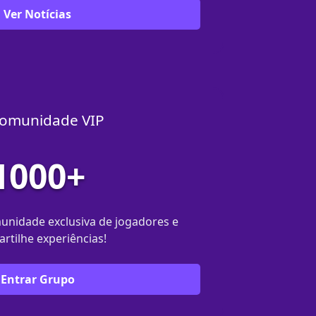
Ver Notícias
Comunidade VIP
1000+
unidade exclusiva de jogadores e
rtilhe experiências!
Entrar Grupo