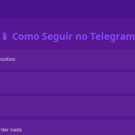
📱 Como Seguir no Telegram
ositivo
erder nada