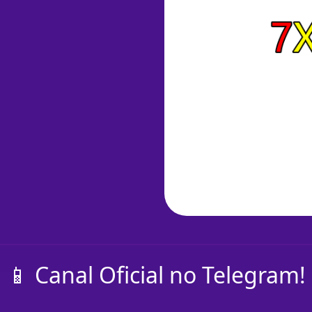
📱 Canal Oficial no Telegram!