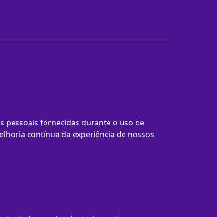
s pessoais fornecidas durante o uso de
elhoria contínua da experiência de nossos