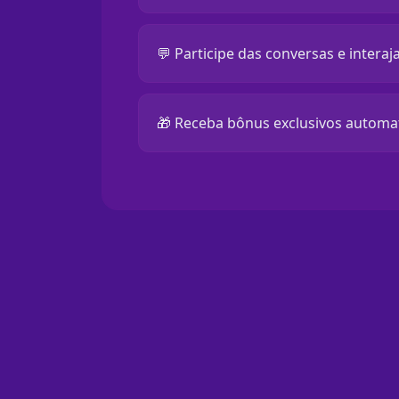
💬 Participe das conversas e interaj
🎁 Receba bônus exclusivos autom