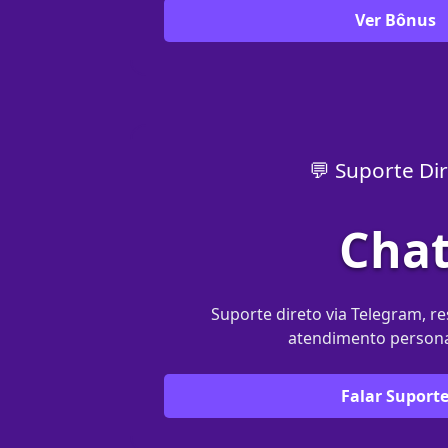
Ver Bônus
💬 Suporte Di
Cha
Suporte direto via Telegram, r
atendimento persona
Falar Suport