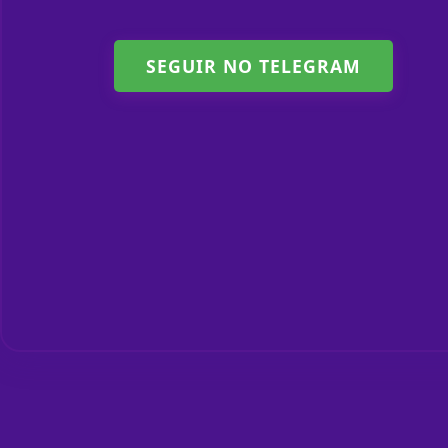
SEGUIR NO TELEGRAM