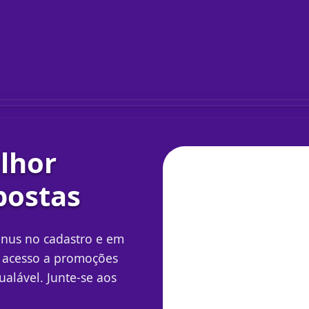
lhor
postas
nus no cadastro e em
 acesso a promoções
ualável. Junte-se aos