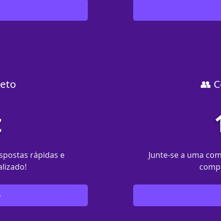
reto
👥 
t
espostas rápidas e
Junte-se a uma com
lizado!
compa
e