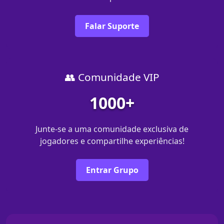
Falar Suporte
👥 Comunidade VIP
1000+
Junte-se a uma comunidade exclusiva de
jogadores e compartilhe experiências!
Entrar Grupo