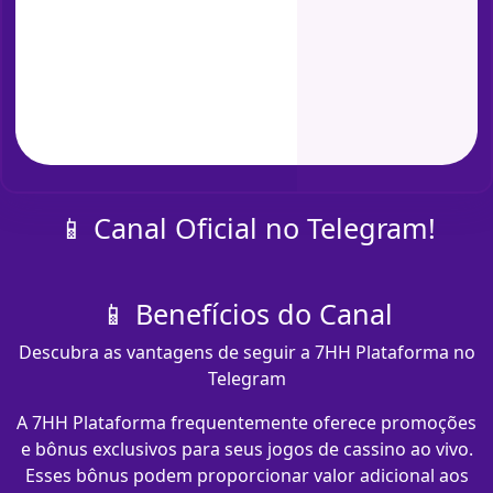
📱 Canal Oficial no Telegram!
📱 Benefícios do Canal
Descubra as vantagens de seguir a 7HH Plataforma no
Telegram
A 7HH Plataforma frequentemente oferece promoções
e bônus exclusivos para seus jogos de cassino ao vivo.
Esses bônus podem proporcionar valor adicional aos