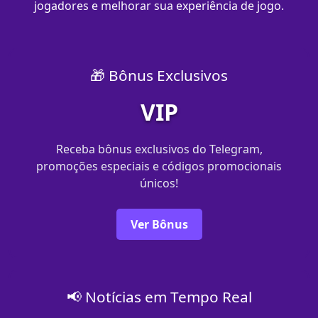
jogadores e melhorar sua experiência de jogo.
🎁 Bônus Exclusivos
VIP
Receba bônus exclusivos do Telegram,
promoções especiais e códigos promocionais
únicos!
Ver Bônus
📢 Notícias em Tempo Real