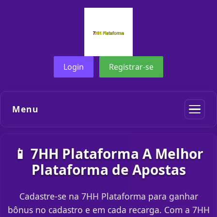
Login
Registrar-se
Menu
📱 7HH Plataforma A Melhor
Plataforma de Apostas
Cadastre-se na 7HH Plataforma para ganhar
bônus no cadastro e em cada recarga. Com a 7HH