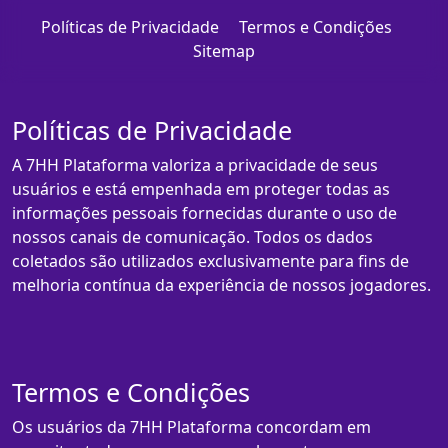
Políticas de Privacidade
Termos e Condições
Sitemap
Políticas de Privacidade
A 7HH Plataforma valoriza a privacidade de seus
usuários e está empenhada em proteger todas as
informações pessoais fornecidas durante o uso de
nossos canais de comunicação. Todos os dados
coletados são utilizados exclusivamente para fins de
melhoria contínua da experiência de nossos jogadores.
Termos e Condições
Os usuários da 7HH Plataforma concordam em