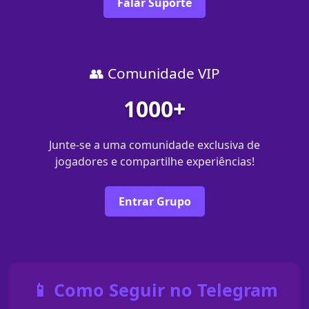
Falar Suporte
👥 Comunidade VIP
1000+
Junte-se a uma comunidade exclusiva de
jogadores e compartilhe experiências!
Entrar Grupo
📱 Como Seguir no Telegram