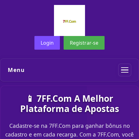
Login
Registrar-se
Menu
📱 7FF.Com A Melhor
Plataforma de Apostas
Cadastre-se na 7FF.Com para ganhar bônus no
cadastro e em cada recarga. Com a 7FF.Com, você