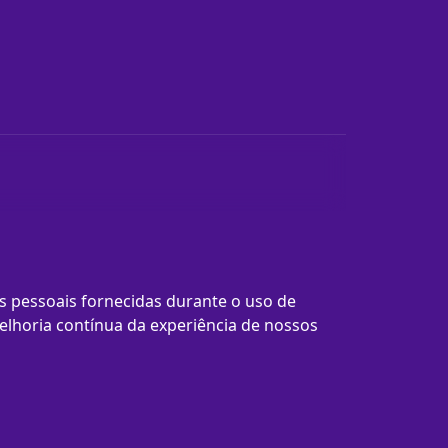
s pessoais fornecidas durante o uso de
elhoria contínua da experiência de nossos