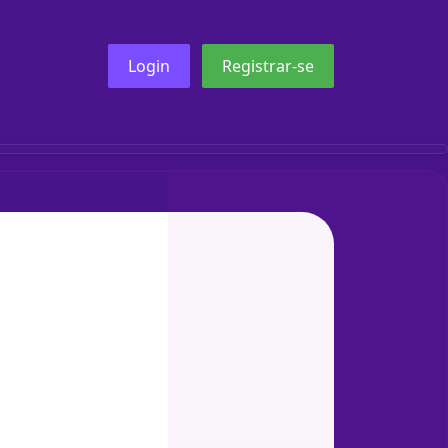
Login
Registrar-se