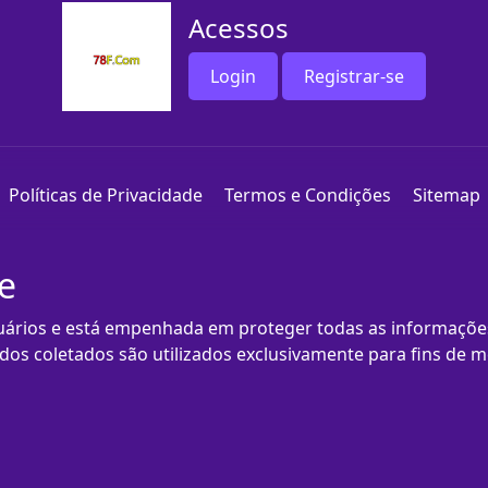
Acessos
Login
Registrar-se
Políticas de Privacidade
Termos e Condições
Sitemap
de
suários e está empenhada em proteger todas as informaçõe
os coletados são utilizados exclusivamente para fins de m