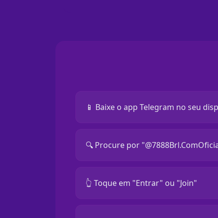
📱 Baixe o app Telegram no seu disp
🔍 Procure por "@7888Brl.ComOficia
👆 Toque em "Entrar" ou "Join"