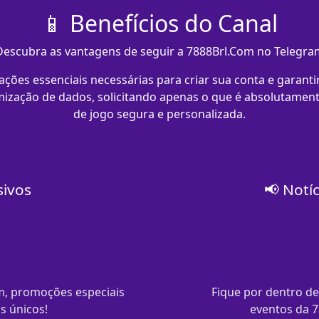
📱 Benefícios do Canal
Descubra as vantagens de seguir a 7888Brl.Com no Telegra
ações essenciais necessárias para criar sua conta e garant
ização de dados, solicitando apenas o que é absolutament
de jogo segura e personalizada.
sivos
📢 Notí
m, promoções especiais
Fique por dentro d
s únicos!
eventos da 