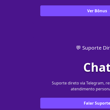
Ver Bônus
💬 Suporte Di
Cha
Suporte direto via Telegram, r
atendimento persona
Falar Suport