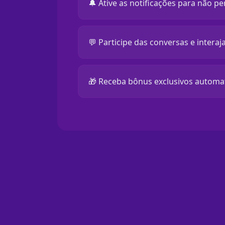
🔔 Ative as notificações para não p
💬 Participe das conversas e interaj
🎁 Receba bônus exclusivos autom