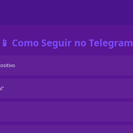
📱 Como Seguir no Telegram
ositivo
l"