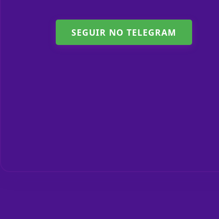
SEGUIR NO TELEGRAM