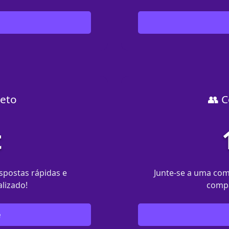
reto
👥 
t
espostas rápidas e
Junte-se a uma com
lizado!
compa
e