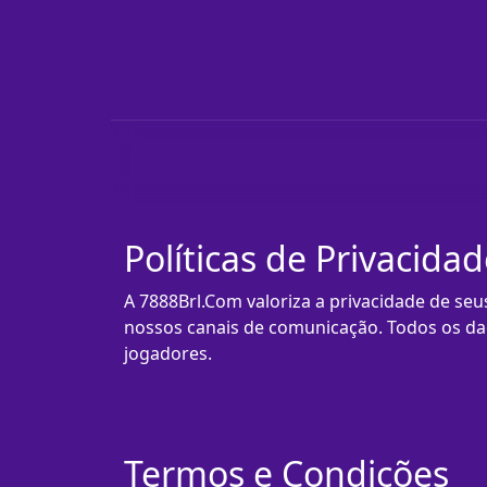
Políticas de Privacida
A 7888Brl.Com valoriza a privacidade de se
nossos canais de comunicação. Todos os dad
jogadores.
Termos e Condições