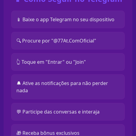
📱 Baixe o app Telegram no seu dispositivo
🔍 Procure por "@77At.ComOficial"
👆 Toque em "Entrar" ou "Join"
🔔 Ative as notificações para não perder
nada
💬 Participe das conversas e interaja
🎁 Receba bônus exclusivos