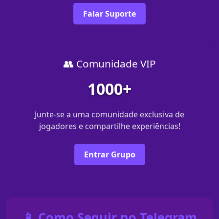
Falar Suporte
👥 Comunidade VIP
1000+
Junte-se a uma comunidade exclusiva de
jogadores e compartilhe experiências!
Entrar Grupo
📱 Como Seguir no Telegram