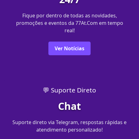
Fique por dentro de todas as novidades,
promoções e eventos da 77At.Com em tempo
real!
Ver Notícias
💬 Suporte Direto
Chat
Suporte direto via Telegram, respostas rápidas e
atendimento personalizado!