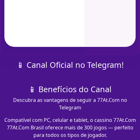
📱 Canal Oficial no Telegram!
📱 Benefícios do Canal
Descubra as vantagens de seguir a 77At.Com no
Telegram
Compatível com PC, celular e tablet, o cassino 77At.Com
77At.Com Brasil oferece mais de 300 jogos — perfeito
para todos os tipos de jogador.