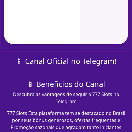
📱 Canal Oficial no Telegram!
📱 Benefícios do Canal
Descubra as vantagens de seguir a 777 Slots no
Telegram
777 Slots Esta plataforma tem se destacado no Brasil
por seus bônus generosos, ofertas frequentes e
Promoção sazonais que agradam tanto iniciantes