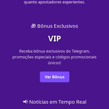
quanto apostadores experientes.
🎁 Bônus Exclusivos
VIP
Receba bônus exclusivos do Telegram,
promoções especiais e códigos promocionais
únicos!
Ver Bônus
📢 Notícias em Tempo Real