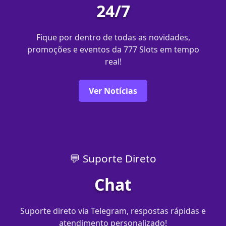
24/7
Fique por dentro de todas as novidades,
promoções e eventos da 777 Slots em tempo
real!
Ver Notícias
💬 Suporte Direto
Chat
Suporte direto via Telegram, respostas rápidas e
atendimento personalizado!