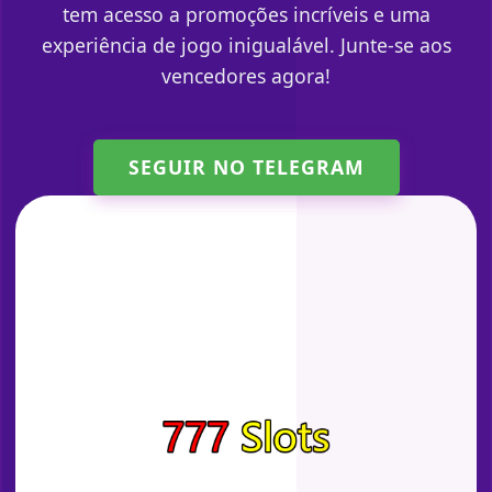
tem acesso a promoções incríveis e uma
experiência de jogo inigualável. Junte-se aos
vencedores agora!
SEGUIR NO TELEGRAM