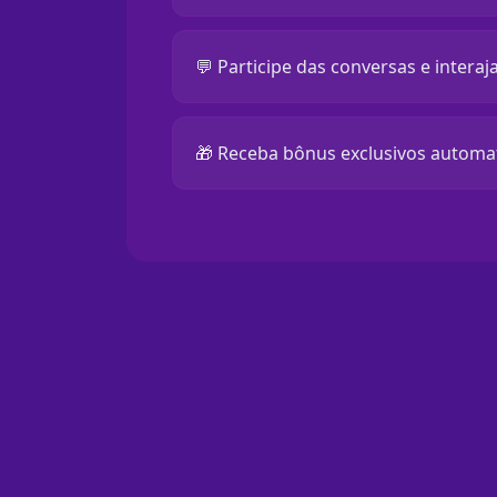
💬 Participe das conversas e interaj
🎁 Receba bônus exclusivos autom