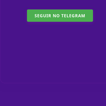
SEGUIR NO TELEGRAM