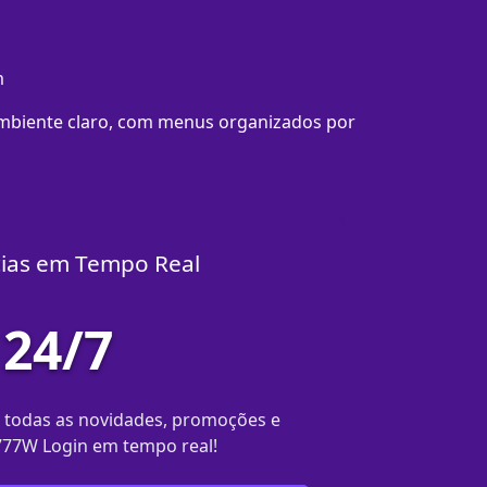
m
m ambiente claro, com menus organizados por
cias em Tempo Real
24/7
e todas as novidades, promoções e
777W Login em tempo real!