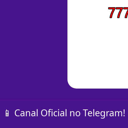
📱 Canal Oficial no Telegram!