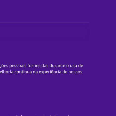
ções pessoais fornecidas durante o uso de
elhoria contínua da experiência de nossos