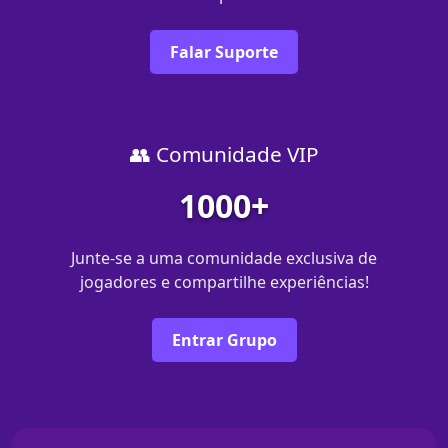
Falar Suporte
👥 Comunidade VIP
1000+
Junte-se a uma comunidade exclusiva de
jogadores e compartilhe experiências!
Entrar Grupo