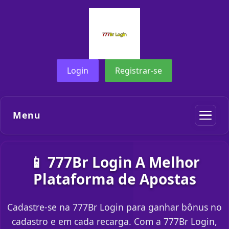
Login
Registrar-se
Menu
📱 777Br Login A Melhor
Plataforma de Apostas
Cadastre-se na 777Br Login para ganhar bônus no
cadastro e em cada recarga. Com a 777Br Login,