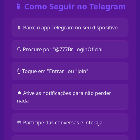
📱 Como Seguir no Telegram
📱 Baixe o app Telegram no seu dispositivo
🔍 Procure por "@777Br LoginOficial"
👆 Toque em "Entrar" ou "Join"
🔔 Ative as notificações para não perder
nada
💬 Participe das conversas e interaja