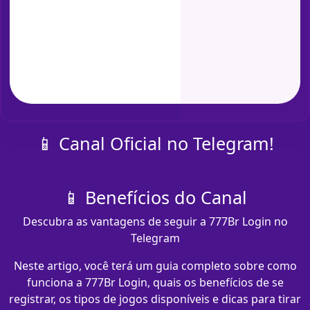
📱 Canal Oficial no Telegram!
📱 Benefícios do Canal
Descubra as vantagens de seguir a 777Br Login no
Telegram
Neste artigo, você terá um guia completo sobre como
funciona a 777Br Login, quais os benefícios de se
registrar, os tipos de jogos disponíveis e dicas para tirar