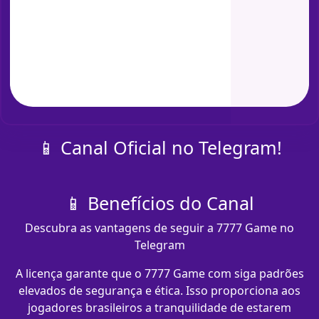
📱 Canal Oficial no Telegram!
📱 Benefícios do Canal
Descubra as vantagens de seguir a 7777 Game no
Telegram
A licença garante que o 7777 Game com​ siga padrões
elevados de segurança e ética. Isso proporciona aos
jogadores brasileiros a tranquilidade de estarem