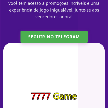
você tem acesso a promoções incríveis e uma
experiência de jogo inigualável. Junte-se aos
vencedores agora!
SEGUIR NO TELEGRAM