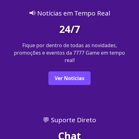
📢 Notícias em Tempo Real
24/7
Fique por dentro de todas as novidades,
promoções e eventos da 7777 Game em tempo
real!
Ver Notícias
💬 Suporte Direto
Chat