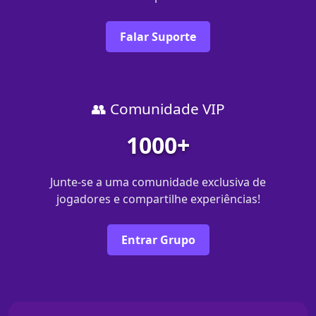
Falar Suporte
👥 Comunidade VIP
1000+
Junte-se a uma comunidade exclusiva de
jogadores e compartilhe experiências!
Entrar Grupo