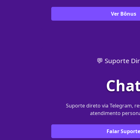
Ver Bônus
💬 Suporte Di
Cha
Suporte direto via Telegram, r
atendimento persona
Falar Suport