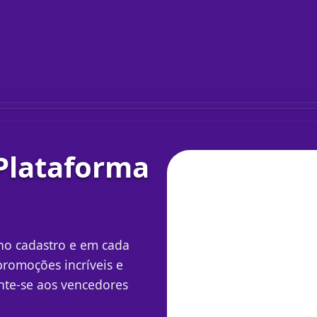
 Plataforma
no cadastro e em cada
promoções incríveis e
unte-se aos vencedores