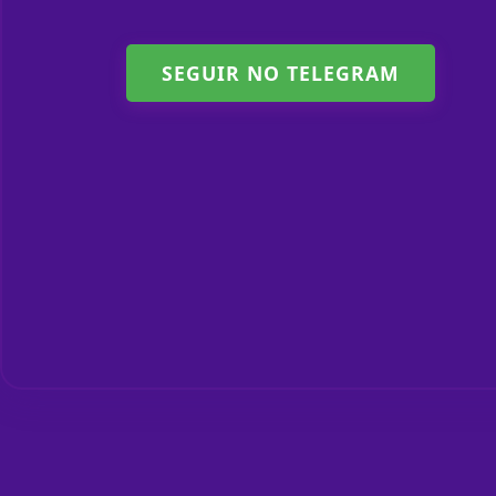
SEGUIR NO TELEGRAM