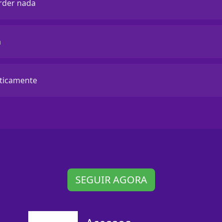
erder nada
a
aticamente
SEGUIR AGORA