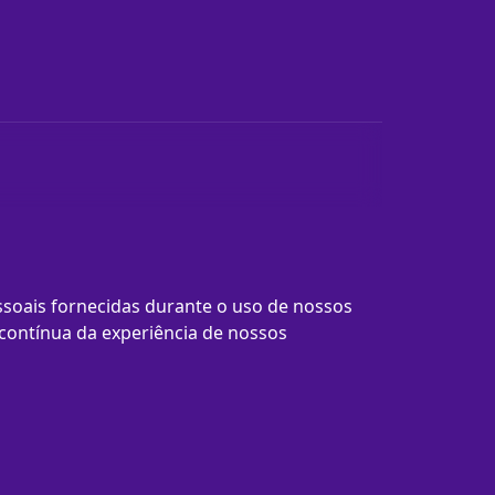
ssoais fornecidas durante o uso de nossos
 contínua da experiência de nossos