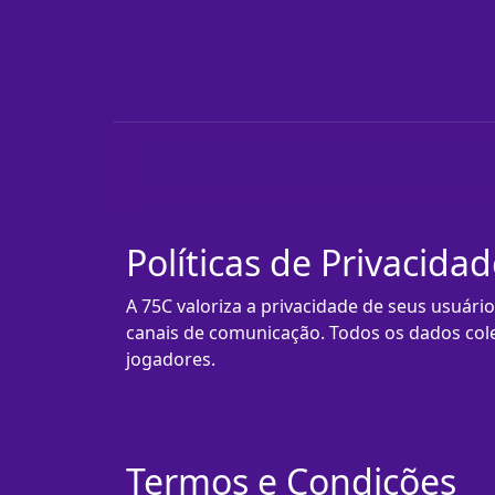
Políticas de Privacida
A 75C valoriza a privacidade de seus usuár
canais de comunicação. Todos os dados cole
jogadores.
Termos e Condições