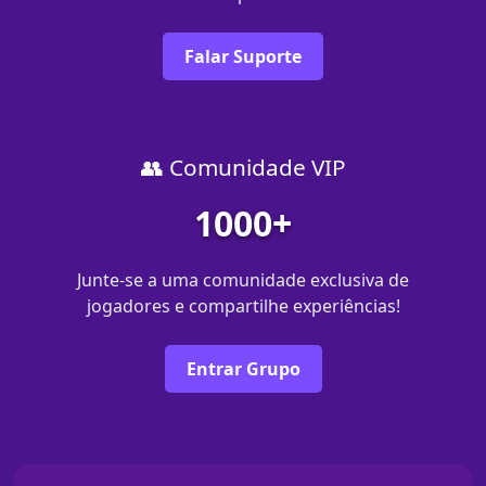
Falar Suporte
👥 Comunidade VIP
1000+
Junte-se a uma comunidade exclusiva de
jogadores e compartilhe experiências!
Entrar Grupo