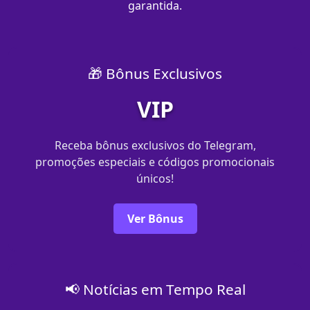
garantida.
🎁 Bônus Exclusivos
VIP
Receba bônus exclusivos do Telegram,
promoções especiais e códigos promocionais
únicos!
Ver Bônus
📢 Notícias em Tempo Real