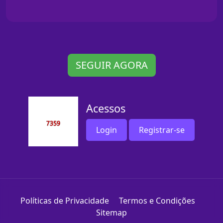
SEGUIR AGORA
Acessos
Login
Registrar-se
Políticas de Privacidade
Termos e Condições
Sitemap