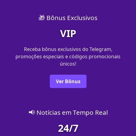
🎁 Bônus Exclusivos
VIP
Receba bônus exclusivos do Telegram,
promoções especiais e códigos promocionais
únicos!
Ver Bônus
📢 Notícias em Tempo Real
24/7