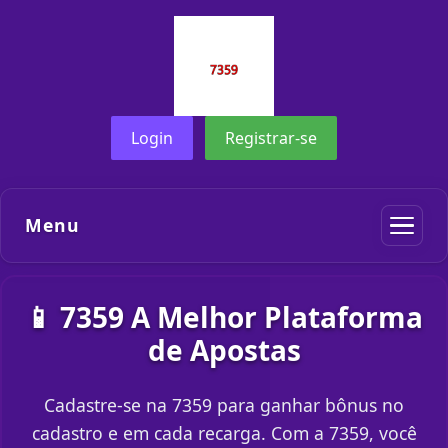
Login
Registrar-se
Menu
📱 7359 A Melhor Plataforma
de Apostas
Cadastre-se na 7359 para ganhar bônus no
cadastro e em cada recarga. Com a 7359, você