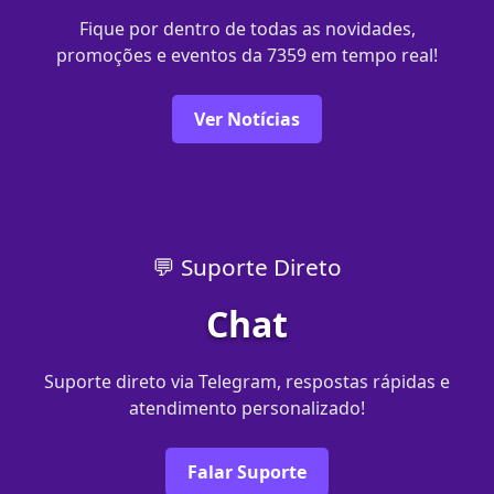
Fique por dentro de todas as novidades,
promoções e eventos da 7359 em tempo real!
Ver Notícias
💬 Suporte Direto
Chat
Suporte direto via Telegram, respostas rápidas e
atendimento personalizado!
Falar Suporte