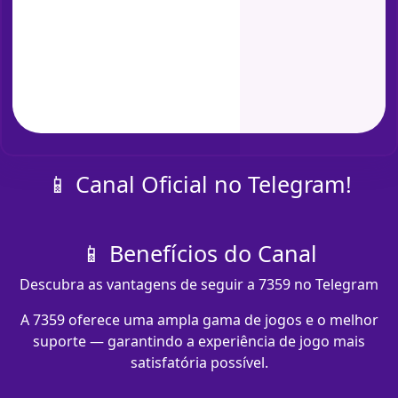
📱 Canal Oficial no Telegram!
📱 Benefícios do Canal
Descubra as vantagens de seguir a 7359 no Telegram
A 7359 oferece uma ampla gama de jogos e o melhor
suporte — garantindo a experiência de jogo mais
satisfatória possível.