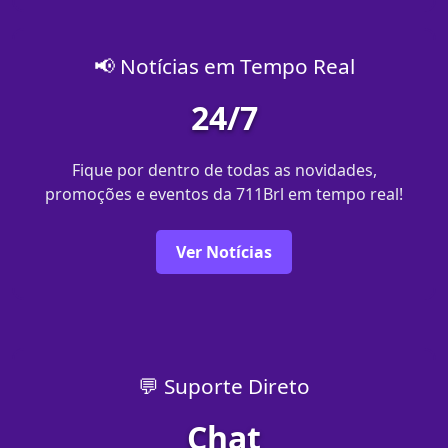
📢 Notícias em Tempo Real
24/7
Fique por dentro de todas as novidades,
promoções e eventos da 711Brl em tempo real!
Ver Notícias
💬 Suporte Direto
Chat