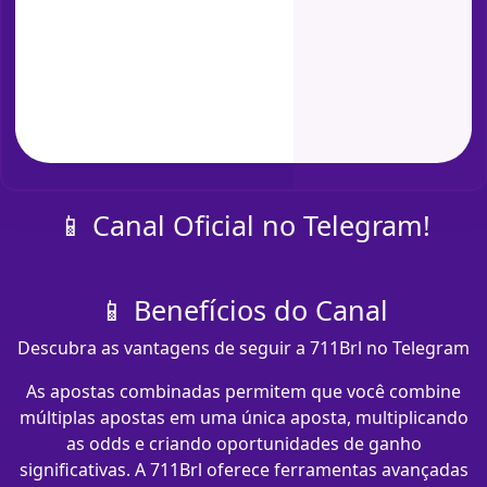
📱 Canal Oficial no Telegram!
📱 Benefícios do Canal
Descubra as vantagens de seguir a 711Brl no Telegram
As apostas combinadas permitem que você combine
múltiplas apostas em uma única aposta, multiplicando
as odds e criando oportunidades de ganho
significativas. A 711Brl oferece ferramentas avançadas