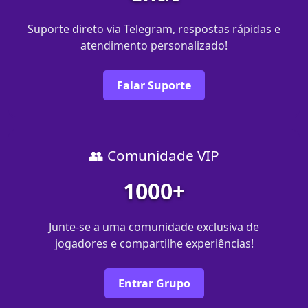
Suporte direto via Telegram, respostas rápidas e
atendimento personalizado!
Falar Suporte
👥 Comunidade VIP
1000+
Junte-se a uma comunidade exclusiva de
jogadores e compartilhe experiências!
Entrar Grupo