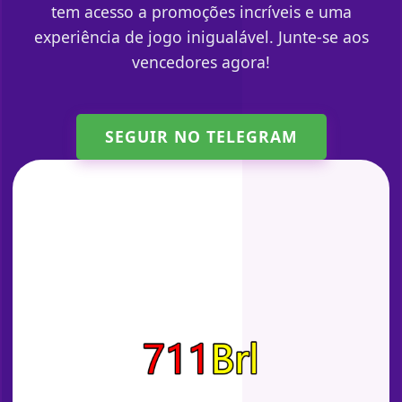
tem acesso a promoções incríveis e uma
experiência de jogo inigualável. Junte-se aos
vencedores agora!
SEGUIR NO TELEGRAM