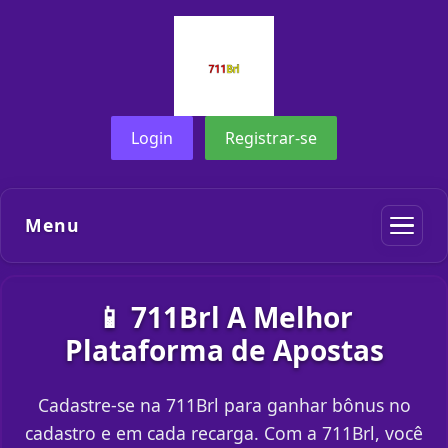
Login
Registrar-se
Menu
📱 711Brl A Melhor
Plataforma de Apostas
Cadastre-se na 711Brl para ganhar bônus no
cadastro e em cada recarga. Com a 711Brl, você