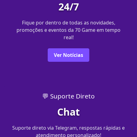
24/7
Fique por dentro de todas as novidades,
promoções e eventos da 70 Game em tempo
real!
Ver Notícias
💬 Suporte Direto
Chat
Suporte direto via Telegram, respostas rápidas e
atendimento personalizado!