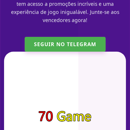
tem acesso a promoções incríveis e uma
experiência de jogo inigualável. Junte-se aos
vencedores agora!
SEGUIR NO TELEGRAM