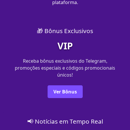
plataforma.
🎁 Bônus Exclusivos
VIP
Receba bônus exclusivos do Telegram,
promoções especiais e códigos promocionais
únicos!
Ver Bônus
📢 Notícias em Tempo Real