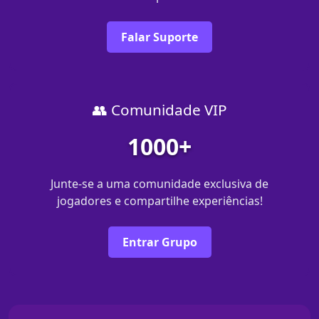
Falar Suporte
👥 Comunidade VIP
1000+
Junte-se a uma comunidade exclusiva de
jogadores e compartilhe experiências!
Entrar Grupo