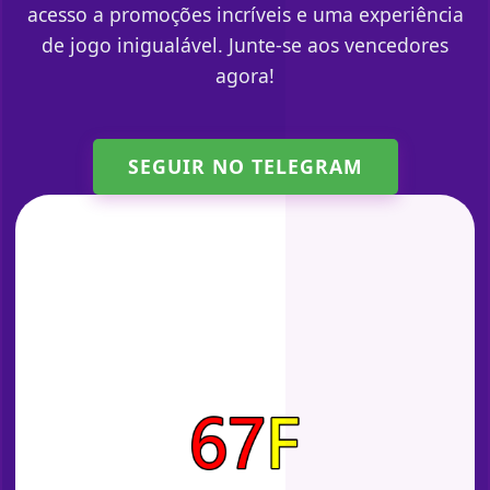
acesso a promoções incríveis e uma experiência
de jogo inigualável. Junte-se aos vencedores
agora!
SEGUIR NO TELEGRAM