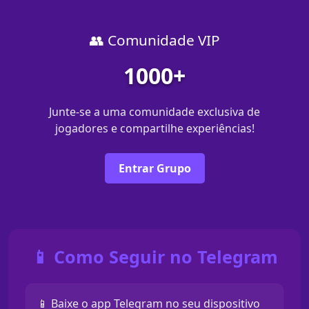
👥 Comunidade VIP
1000+
Junte-se a uma comunidade exclusiva de
jogadores e compartilhe experiências!
Entrar Grupo
📱 Como Seguir no Telegram
📱 Baixe o app Telegram no seu dispositivo