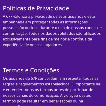
Políticas de Privacidade
A 67F valoriza a privacidade de seus usuários e está
empenhada em proteger todas as informações
pessoais fornecidas durante o uso de nossos canais de
comunicação. Todos os dados coletados são utilizados
exclusivamente para fins de melhoria contínua da
experiência de nossos jogadores.
Termos e Condições
Os usuários da 67F concordam em respeitar todas as
regras e regulamentos estabelecidos. É importante ler
e entender todos os termos antes de participar de
nossos canais de comunicação. A violação destes
termos pode resultar em penalizações ou na