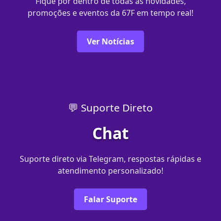
Fique por dentro de todas as novidades,
promoções e eventos da 67F em tempo real!
Ver Notícias
💬 Suporte Direto
Chat
Suporte direto via Telegram, respostas rápidas e
atendimento personalizado!
Falar Suporte