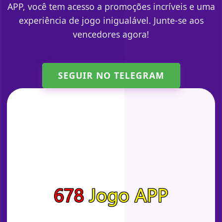
APP, você tem acesso a promoções incríveis e uma
experiência de jogo inigualável. Junte-se aos
vencedores agora!
SEGUIR NO TELEGRAM