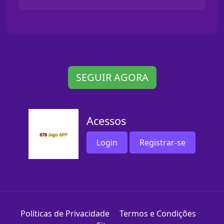
SEGUIR AGORA
Acessos
Login
Registrar-se
Políticas de Privacidade
Termos e Condições