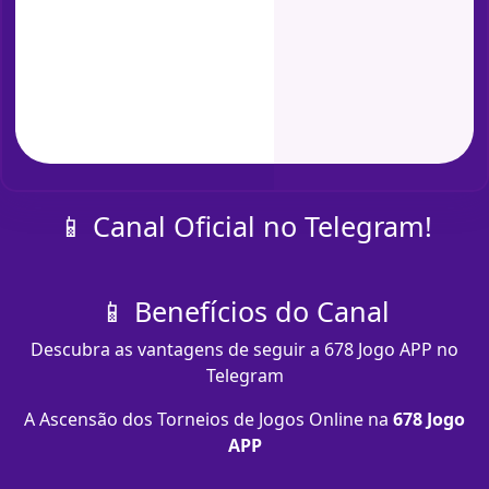
📱 Canal Oficial no Telegram!
📱 Benefícios do Canal
Descubra as vantagens de seguir a 678 Jogo APP no
Telegram
A Ascensão dos Torneios de Jogos Online na
678 Jogo
APP