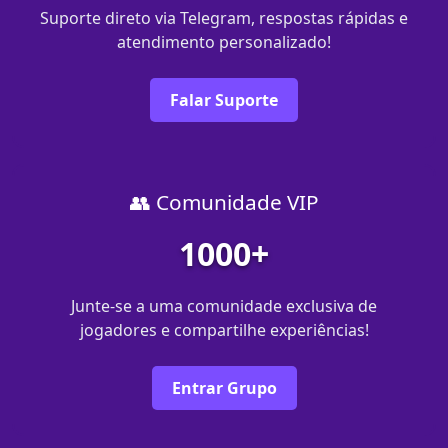
Suporte direto via Telegram, respostas rápidas e
atendimento personalizado!
Falar Suporte
👥 Comunidade VIP
1000+
Junte-se a uma comunidade exclusiva de
jogadores e compartilhe experiências!
Entrar Grupo