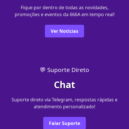
Fique por dentro de todas as novidades,
promoções e eventos da 666A em tempo real!
Ver Notícias
💬 Suporte Direto
Chat
Suporte direto via Telegram, respostas rápidas e
atendimento personalizado!
Falar Suporte