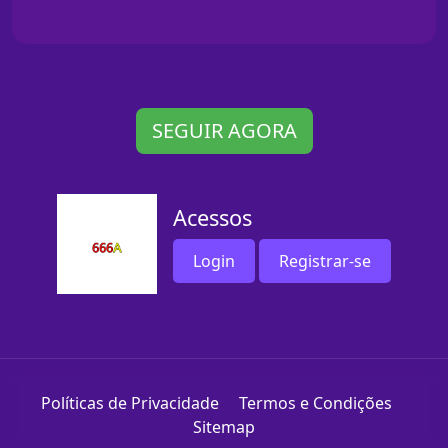
SEGUIR AGORA
Acessos
Login
Registrar-se
Políticas de Privacidade
Termos e Condições
Sitemap