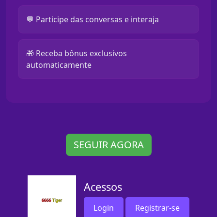
💬 Participe das conversas e interaja
🎁 Receba bônus exclusivos
automaticamente
SEGUIR AGORA
Acessos
Login
Registrar-se