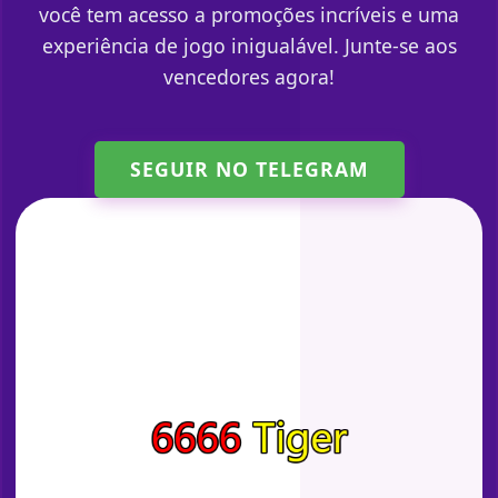
você tem acesso a promoções incríveis e uma
experiência de jogo inigualável. Junte-se aos
vencedores agora!
SEGUIR NO TELEGRAM