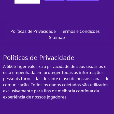
Políticas de Privacidade
Termos e Condições
Sitemap
Políticas de Privacidade
A 6666 Tiger valoriza a privacidade de seus usuários e
está empenhada em proteger todas as informações
pessoais fornecidas durante o uso de nossos canais de
comunicação. Todos os dados coletados são utilizados
exclusivamente para fins de melhoria contínua da
experiência de nossos jogadores.