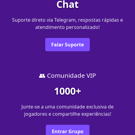
Chat
Suporte direto via Telegram, respostas rápidas e
atendimento personalizado!
Falar Suporte
👥 Comunidade VIP
1000+
Junte-se a uma comunidade exclusiva de
jogadores e compartilhe experiências!
Entrar Grupo