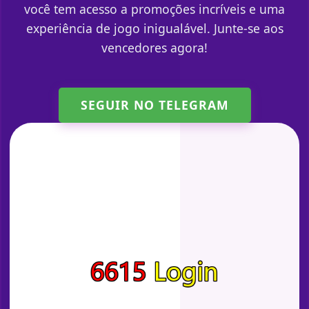
você tem acesso a promoções incríveis e uma
experiência de jogo inigualável. Junte-se aos
vencedores agora!
SEGUIR NO TELEGRAM