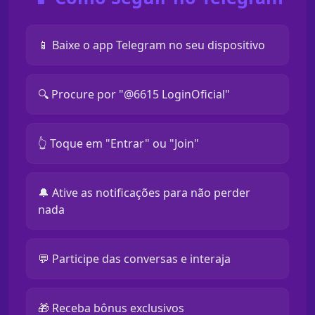
📱 Baixe o app Telegram no seu dispositivo
🔍 Procure por "@6615 LoginOficial"
👆 Toque em "Entrar" ou "Join"
🔔 Ative as notificações para não perder
nada
💬 Participe das conversas e interaja
🎁 Receba bônus exclusivos