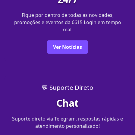
Fique por dentro de todas as novidades,
promoções e eventos da 6615 Login em tempo
real!
Ver Notícias
💬 Suporte Direto
Chat
Suporte direto via Telegram, respostas rápidas e
atendimento personalizado!