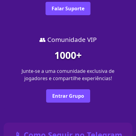
Falar Suporte
👥 Comunidade VIP
1000+
Junte-se a uma comunidade exclusiva de
jogadores e compartilhe experiências!
Entrar Grupo
📱 Como Seguir no Telegram