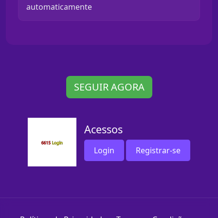
automaticamente
SEGUIR AGORA
Acessos
Login
Registrar-se