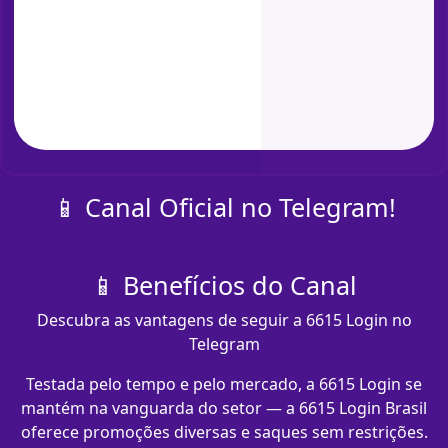
📱 Canal Oficial no Telegram!
📱 Benefícios do Canal
Descubra as vantagens de seguir a 6615 Login no
Telegram
Testada pelo tempo e pelo mercado, a 6615 Login se
mantém na vanguarda do setor — a 6615 Login Brasil
oferece promoções diversas e saques sem restrições.