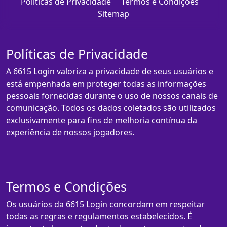
Políticas de Privacidade
Termos e Condições
Sitemap
Políticas de Privacidade
A 6615 Login valoriza a privacidade de seus usuários e
está empenhada em proteger todas as informações
pessoais fornecidas durante o uso de nossos canais de
comunicação. Todos os dados coletados são utilizados
exclusivamente para fins de melhoria contínua da
experiência de nossos jogadores.
Termos e Condições
Os usuários da 6615 Login concordam em respeitar
todas as regras e regulamentos estabelecidos. É