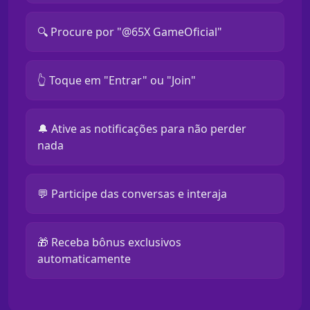
🔍 Procure por "@65X GameOficial"
👆 Toque em "Entrar" ou "Join"
🔔 Ative as notificações para não perder
nada
💬 Participe das conversas e interaja
🎁 Receba bônus exclusivos
automaticamente