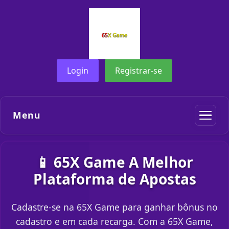
Login
Registrar-se
Menu
📱 65X Game A Melhor
Plataforma de Apostas
Cadastre-se na 65X Game para ganhar bônus no
cadastro e em cada recarga. Com a 65X Game,