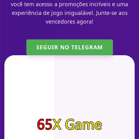
você tem acesso a promoções incríveis e uma
experiência de jogo inigualável. Junte-se aos
vencedores agora!
SEGUIR NO TELEGRAM