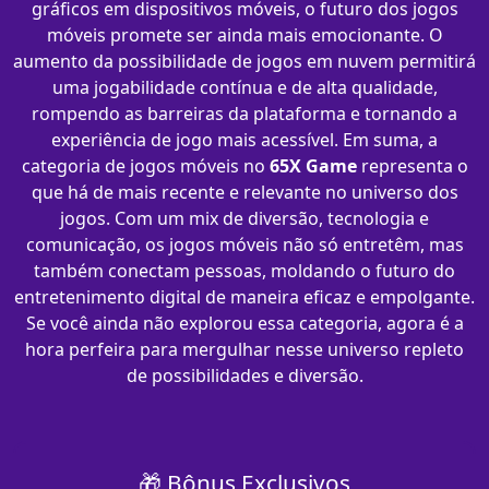
gráficos em dispositivos móveis, o futuro dos jogos
móveis promete ser ainda mais emocionante. O
aumento da possibilidade de jogos em nuvem permitirá
uma jogabilidade contínua e de alta qualidade,
rompendo as barreiras da plataforma e tornando a
experiência de jogo mais acessível. Em suma, a
categoria de jogos móveis no
65X Game
representa o
que há de mais recente e relevante no universo dos
jogos. Com um mix de diversão, tecnologia e
comunicação, os jogos móveis não só entretêm, mas
também conectam pessoas, moldando o futuro do
entretenimento digital de maneira eficaz e empolgante.
Se você ainda não explorou essa categoria, agora é a
hora perfeira para mergulhar nesse universo repleto
de possibilidades e diversão.
🎁 Bônus Exclusivos