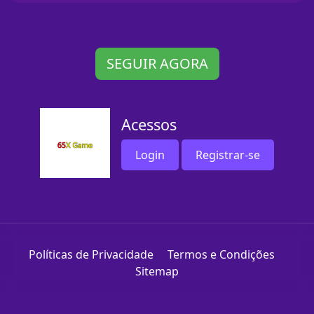
SEGUIR AGORA
Acessos
Login
Registrar-se
Políticas de Privacidade
Termos e Condições
Sitemap