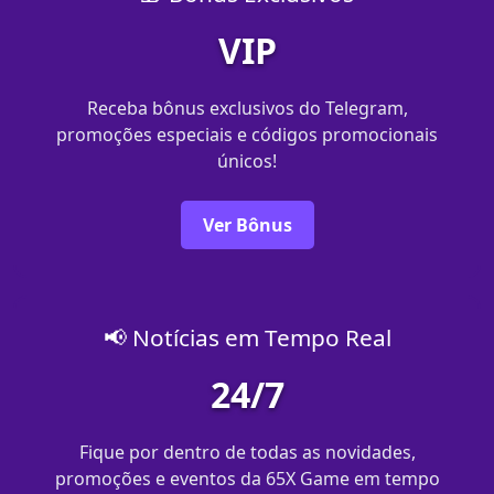
VIP
Receba bônus exclusivos do Telegram,
promoções especiais e códigos promocionais
únicos!
Ver Bônus
📢 Notícias em Tempo Real
24/7
Fique por dentro de todas as novidades,
promoções e eventos da 65X Game em tempo