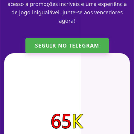
acesso a promoções incríveis e uma experiência
de jogo inigualável. Junte-se aos vencedores
agora!
SEGUIR NO TELEGRAM