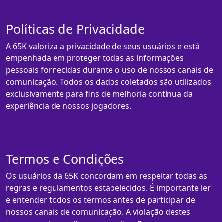
Políticas de Privacidade
A 65K valoriza a privacidade de seus usuários e está
empenhada em proteger todas as informações
pessoais fornecidas durante o uso de nossos canais de
comunicação. Todos os dados coletados são utilizados
exclusivamente para fins de melhoria contínua da
experiência de nossos jogadores.
Termos e Condições
Os usuários da 65K concordam em respeitar todas as
regras e regulamentos estabelecidos. É importante ler
e entender todos os termos antes de participar de
nossos canais de comunicação. A violação destes