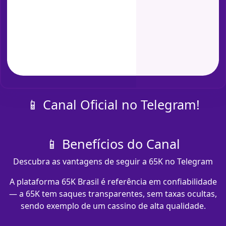
📱 Canal Oficial no Telegram!
📱 Benefícios do Canal
Descubra as vantagens de seguir a 65K no Telegram
A plataforma 65K Brasil é referência em confiabilidade
— a 65K tem saques transparentes, sem taxas ocultas,
sendo exemplo de um cassino de alta qualidade.