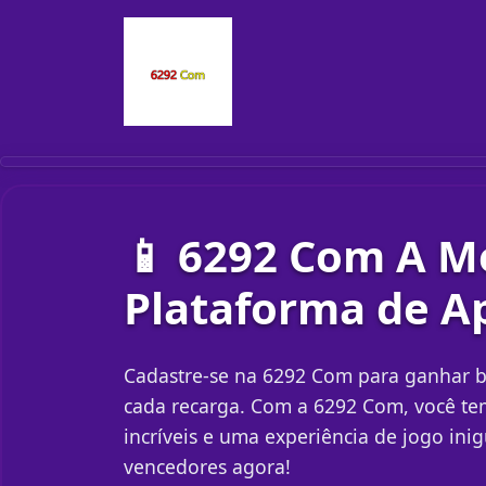
📱 6292 Com A M
Plataforma de A
Cadastre-se na 6292 Com para ganhar 
cada recarga. Com a 6292 Com, você t
incríveis e uma experiência de jogo inig
vencedores agora!