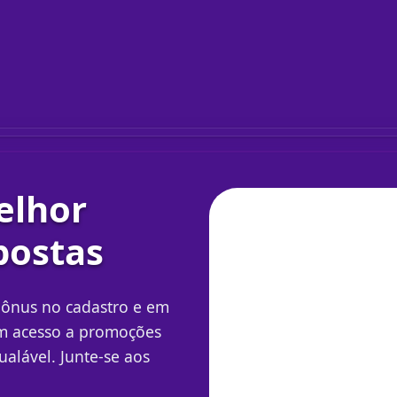
elhor
postas
bônus no cadastro e em
em acesso a promoções
ualável. Junte-se aos