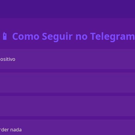
📱 Como Seguir no Telegram
ositivo
erder nada