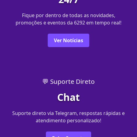
Fique por dentro de todas as novidades,
promoções e eventos da 6292 em tempo real!
Ver Notícias
💬 Suporte Direto
Chat
Suporte direto via Telegram, respostas rápidas e
atendimento personalizado!