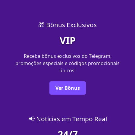
🎁 Bônus Exclusivos
VIP
Receba bônus exclusivos do Telegram,
promoções especiais e códigos promocionais
únicos!
Ver Bônus
📢 Notícias em Tempo Real
24/7