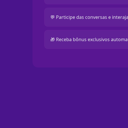
💬 Participe das conversas e interaj
🎁 Receba bônus exclusivos autom