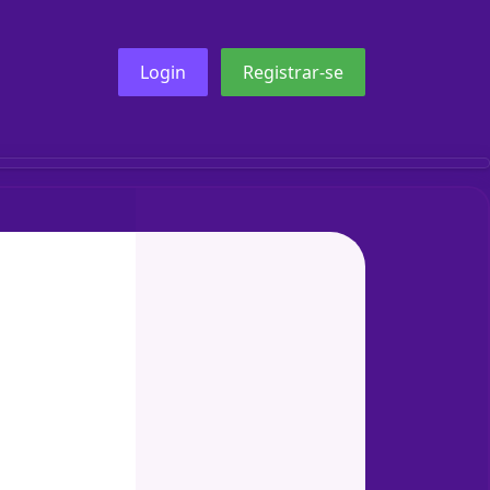
Login
Registrar-se