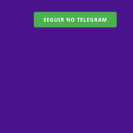
SEGUIR NO TELEGRAM