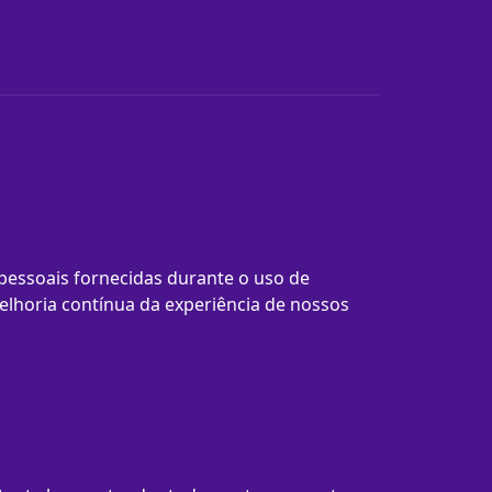
pessoais fornecidas durante o uso de
elhoria contínua da experiência de nossos