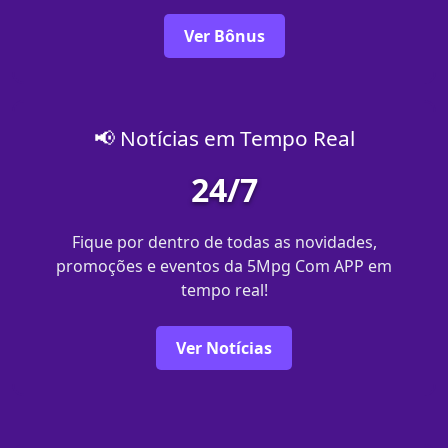
Ver Bônus
📢 Notícias em Tempo Real
24/7
Fique por dentro de todas as novidades,
promoções e eventos da 5Mpg Com APP em
tempo real!
Ver Notícias