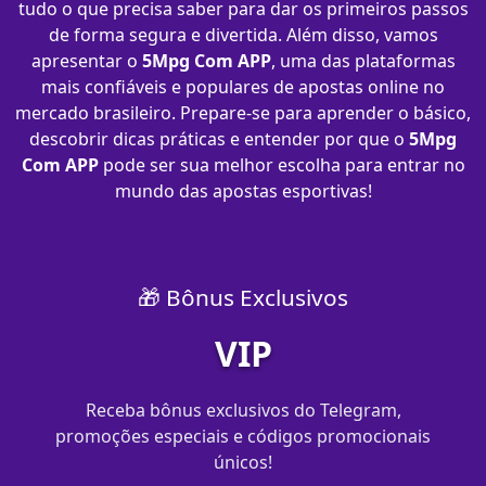
tudo o que precisa saber para dar os primeiros passos
de forma segura e divertida. Além disso, vamos
apresentar o
5Mpg Com APP
, uma das plataformas
mais confiáveis e populares de apostas online no
mercado brasileiro. Prepare-se para aprender o básico,
descobrir dicas práticas e entender por que o
5Mpg
Com APP
pode ser sua melhor escolha para entrar no
mundo das apostas esportivas!
🎁 Bônus Exclusivos
VIP
Receba bônus exclusivos do Telegram,
promoções especiais e códigos promocionais
únicos!