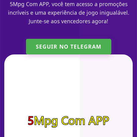
5Mpg Com APP, você tem acesso a promoções
incríveis e uma experiência de jogo inigualável.
Junte-se aos vencedores agora!
SEGUIR NO TELEGRAM