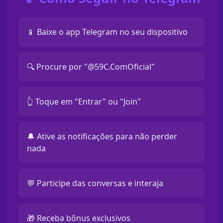
📱 Baixe o app Telegram no seu dispositivo
🔍 Procure por "@59C.ComOficial"
👆 Toque em "Entrar" ou "Join"
🔔 Ative as notificações para não perder
nada
💬 Participe das conversas e interaja
🎁 Receba bônus exclusivos