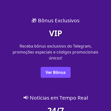
🎁 Bônus Exclusivos
VIP
Receba bônus exclusivos do Telegram,
promoções especiais e códigos promocionais
únicos!
Ver Bônus
📢 Notícias em Tempo Real
24/7