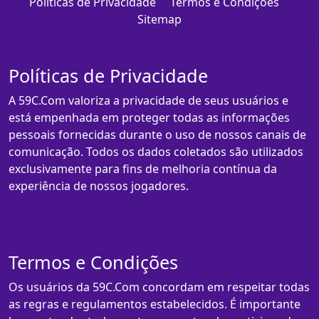
Políticas de Privacidade
Termos e Condições
Sitemap
Políticas de Privacidade
A 59C.Com valoriza a privacidade de seus usuários e
está empenhada em proteger todas as informações
pessoais fornecidas durante o uso de nossos canais de
comunicação. Todos os dados coletados são utilizados
exclusivamente para fins de melhoria contínua da
experiência de nossos jogadores.
Termos e Condições
Os usuários da 59C.Com concordam em respeitar todas
as regras e regulamentos estabelecidos. É importante