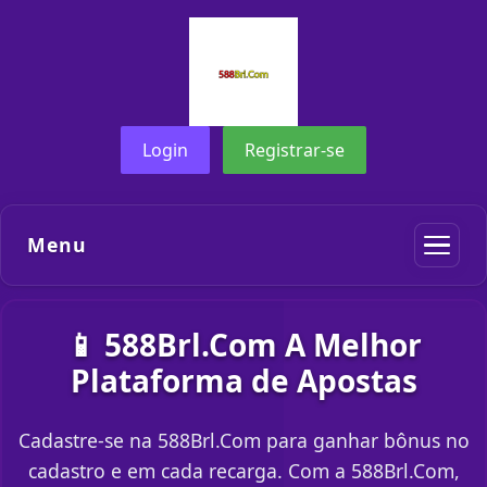
Login
Registrar-se
Menu
📱 588Brl.Com A Melhor
Plataforma de Apostas
Cadastre-se na 588Brl.Com para ganhar bônus no
cadastro e em cada recarga. Com a 588Brl.Com,