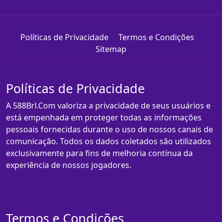
Políticas de Privacidade
Termos e Condições
Sitemap
Políticas de Privacidade
A 588Brl.Com valoriza a privacidade de seus usuários e
está empenhada em proteger todas as informações
pessoais fornecidas durante o uso de nossos canais de
comunicação. Todos os dados coletados são utilizados
exclusivamente para fins de melhoria contínua da
experiência de nossos jogadores.
Termos e Condições