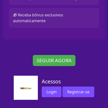
🎁 Receba bônus exclusivos
automaticamente
SEGUIR AGORA
Acessos
Login
Registrar-se