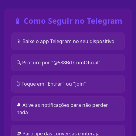
📱 Como Seguir no Telegram
📱 Baixe o app Telegram no seu dispositivo
🔍 Procure por "@588Brl.ComOficial"
👆 Toque em "Entrar" ou "Join"
🔔 Ative as notificações para não perder
nada
💬 Participe das conversas e interaja