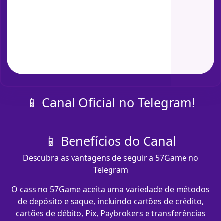
📱 Canal Oficial no Telegram!
📱 Benefícios do Canal
Descubra as vantagens de seguir a 57Game no
Telegram
O cassino 57Game aceita uma variedade de métodos
de depósito e saque, incluindo cartões de crédito,
cartões de débito, Pix, Paybrokers e transferências