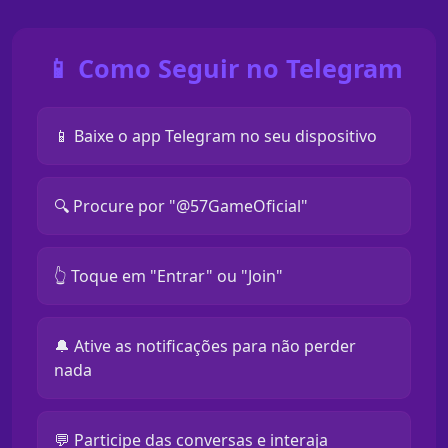
📱 Como Seguir no Telegram
📱 Baixe o app Telegram no seu dispositivo
🔍 Procure por "@57GameOficial"
👆 Toque em "Entrar" ou "Join"
🔔 Ative as notificações para não perder
nada
💬 Participe das conversas e interaja