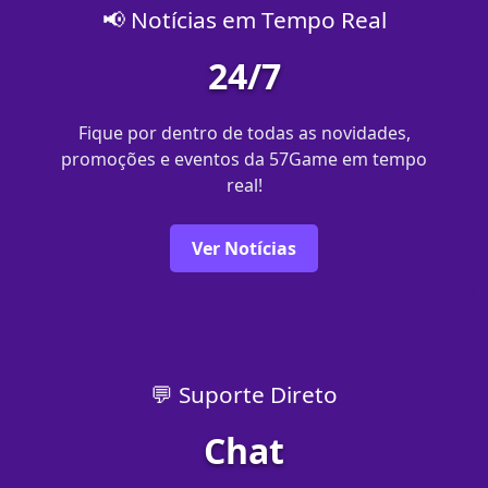
📢 Notícias em Tempo Real
24/7
Fique por dentro de todas as novidades,
promoções e eventos da 57Game em tempo
real!
Ver Notícias
💬 Suporte Direto
Chat