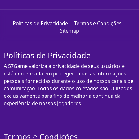
Políticas de Privacidade
Termos e Condições
Sitemap
Políticas de Privacidade
A 57Game valoriza a privacidade de seus usuários e
está empenhada em proteger todas as informações
pessoais fornecidas durante o uso de nossos canais de
comunicação. Todos os dados coletados são utilizados
exclusivamente para fins de melhoria contínua da
experiência de nossos jogadores.
Termos e Condições