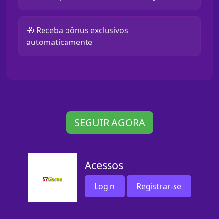
🎁 Receba bônus exclusivos
automaticamente
SEGUIR AGORA
Acessos
Login
Registrar-se