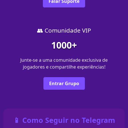
Falar Suporte
👥 Comunidade VIP
1000+
Junte-se a uma comunidade exclusiva de
jogadores e compartilhe experiências!
Entrar Grupo
📱 Como Seguir no Telegram