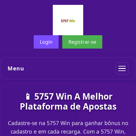
Login
Registrar-se
Menu
📱 5757 Win A Melhor
Plataforma de Apostas
Cadastre-se na 5757 Win para ganhar bônus no
cadastro e em cada recarga. Com a 5757 Win,