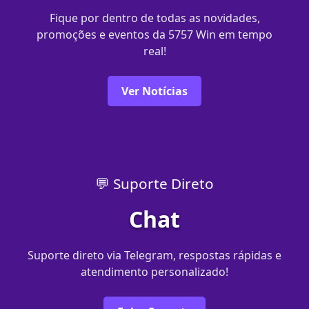
Fique por dentro de todas as novidades,
promoções e eventos da 5757 Win em tempo
real!
Ver Notícias
💬 Suporte Direto
Chat
Suporte direto via Telegram, respostas rápidas e
atendimento personalizado!