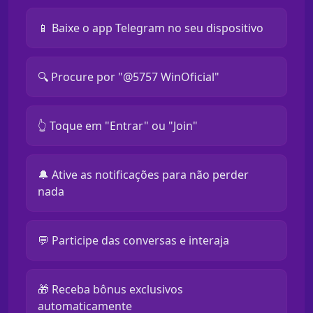
📱 Baixe o app Telegram no seu dispositivo
🔍 Procure por "@5757 WinOficial"
👆 Toque em "Entrar" ou "Join"
🔔 Ative as notificações para não perder
nada
💬 Participe das conversas e interaja
🎁 Receba bônus exclusivos
automaticamente