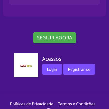
SEGUIR AGORA
Acessos
Login
Registrar-se
Políticas de Privacidade
Termos e Condições