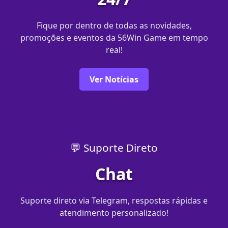
Fique por dentro de todas as novidades,
promoções e eventos da 56Win Game em tempo
real!
Ver Notícias
💬 Suporte Direto
Chat
Suporte direto via Telegram, respostas rápidas e
atendimento personalizado!