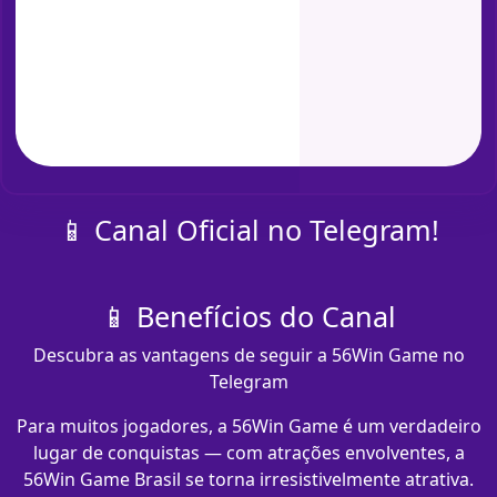
📱 Canal Oficial no Telegram!
📱 Benefícios do Canal
Descubra as vantagens de seguir a 56Win Game no
Telegram
Para muitos jogadores, a 56Win Game é um verdadeiro
lugar de conquistas — com atrações envolventes, a
56Win Game Brasil se torna irresistivelmente atrativa.