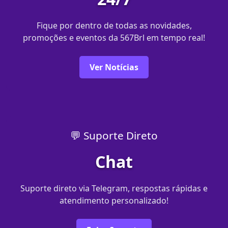
Fique por dentro de todas as novidades,
promoções e eventos da 567Brl em tempo real!
Ver Notícias
💬 Suporte Direto
Chat
Suporte direto via Telegram, respostas rápidas e
atendimento personalizado!